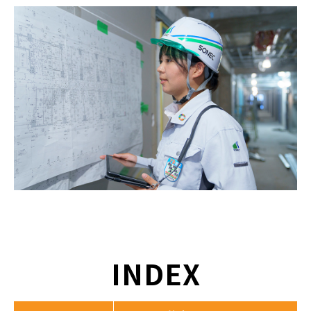
INDEX