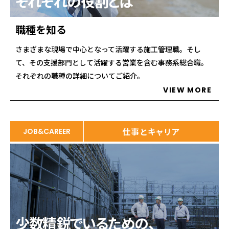
それぞれの役割とは
職種を知る
さまざまな現場で中心となって活躍する施工管理職。そし
て、その支援部門として活躍する営業を含む事務系総合職。
それぞれの職種の詳細についてご紹介。
VIEW MORE
仕事とキャリア
JOB&CAREER
少数精鋭でいるための、