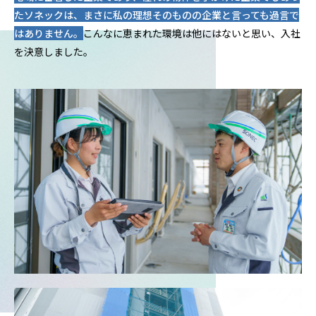
たソネックは、まさに私の理想そのものの企業と言っても過言で
はありません。
こんなに恵まれた環境は他にはないと思い、入社
を決意しました。