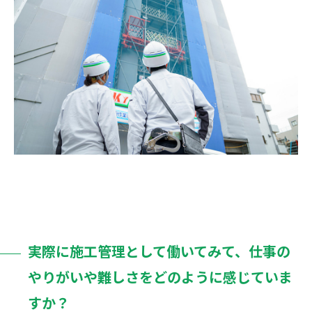
実際に施工管理として働いてみて、仕事の
やりがいや難しさをどのように感じていま
すか？