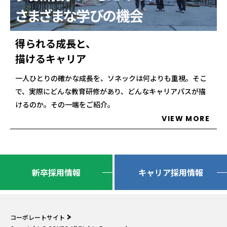
さまざまな学びの機会
得られる成長と、
描けるキャリア
一人ひとりの確かな成長を、ソネックは何よりも重視。そこ
で、実際にどんな教育研修があり、どんなキャリアパスが描
けるのか。その一端をご紹介。
VIEW MORE
新卒採用情報
キャリア採用情報
コーポレートサイト