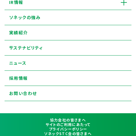
IR情報
ソネックの強み
実績紹介
サステナビリティ
ニュース
採用情報
お問い合わせ
協力会社の皆さまへ
サイトのご利用にあたって
プライバシーポリシー
ソネックSTC会の皆さまへ