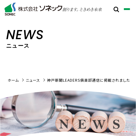
NEWS
ニュース
ホーム
ニュース
神戸新聞LEADERS俱楽部通信に掲載されました