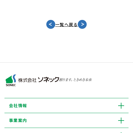
一覧へ戻る
会社情報
事業案内