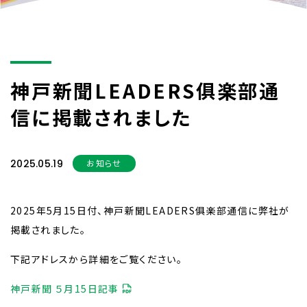
神戸新聞LEADERS俱楽部通
信に掲載されました
2025.05.19
お知らせ
2025年5月15日付、神戸新聞LEADERS俱楽部通信に弊社が
掲載されました。
下記アドレスから詳細をご覧ください。
神戸新聞 ５月15日記事