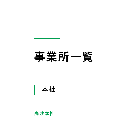
事業所一覧
本社
高砂本社