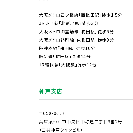
大阪メトロ四ツ橋線「西梅田駅」徒歩1.5分
JR東西線「北新地駅」徒歩3分
大阪メトロ御堂筋線「梅田駅」徒歩6分
大阪メトロ谷町線「東梅田駅」徒歩9分
阪神本線「梅田駅」徒歩10分
阪急線「梅田駅」徒歩14分
JR環状線「大阪駅」徒歩12分
神戸支店
〒650-0027
兵庫県神戸市中央区中町通二丁目3番2号
（三共神戸ツインビル）