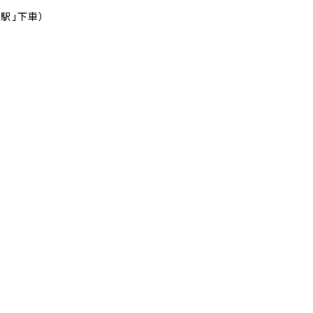
駅」下車）