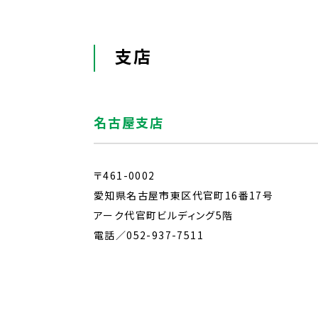
支店
名古屋支店
〒461-0002
愛知県名古屋市東区代官町16番17号
アーク代官町ビルディング5階
電話／
052-937-7511