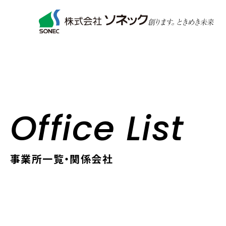
Office List
事業所一覧・関係会社