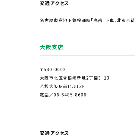
交通アクセス
名古屋市営地下鉄桜通線「高岳」下車、北東へ徒
大阪支店
〒530-0002
大阪市北区曾根崎新地2丁目3−13
若杉大阪駅前ビル13F
電話／
06-6485-8606
交通アクセス