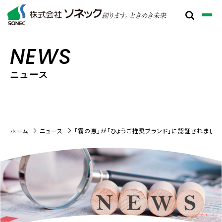
NEWS
ニュース
ホーム
ニュース
「霧の恵」が「ひょうご推奨ブランド」に認証されました