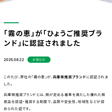
「霧の恵」が「ひょうご推奨ブラ
ンド」に認証されました
2025.08.22
お知らせ
このたび、弊社の「霧の恵」が、
兵庫県推奨ブランド
に認証されま
した。
兵庫県推奨ブランドとは、県が定める基準を満たした優れた県
産品を認証・推奨する制度で、品質や安全性、地域性などが認
められた証です。