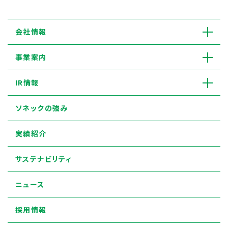
会社情報
事業案内
IR情報
ソネックの強み
実績紹介
サステナビリティ
ニュース
採用情報