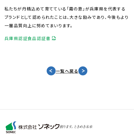
私たちが丹精込めて育てている「霧の恵」が兵庫県を代表する
ブランドとして認められたことは、大きな励みであり、今後もより
一層品質向上に努めてまいります。
兵庫県認証食品認証書
一覧へ戻る