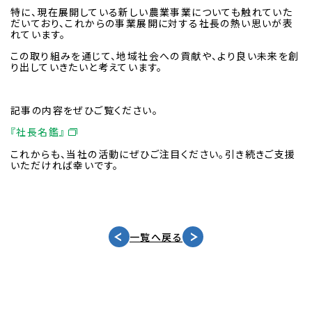
特に、現在展開している新しい農業事業についても触れていた
だいており、これからの事業展開に対する社長の熱い思いが表
れています。
この取り組みを通じて、地域社会への貢献や、より良い未来を創
り出していきたいと考えています。
記事の内容をぜひご覧ください。
『社長名鑑』
これからも、当社の活動にぜひご注目ください。引き続きご支援
いただければ幸いです。
一覧へ戻る