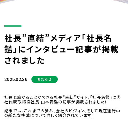
社長”直結”メディア「社長名
鑑」にインタビュー記事が掲載
されました
2025.02.26
お知らせ
社長と繋がることができる社長“直結”サイト、「社長名鑑」に弊
社代表取締役社長 山本貴弘の記事が掲載されました！
記事では、これまでの歩み、会社のビジョン、そして現在進行中
の新たな挑戦について詳しく紹介されています。