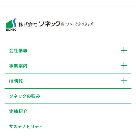
会社情報
事業案内
IR情報
ソネックの強み
実績紹介
サステナビリティ